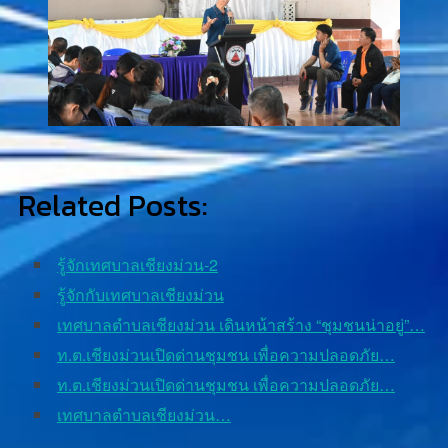
Related Posts:
รู้จักเทศบาลเชียงม่วน-2
รู้จักกับเทศบาลเชียงม่วน
เทศบาลตำบลเชียงม่วน เดินหน้าสร้าง “ชุมชนน่าอยู่”…
ท.ต.เชียงม่วนเปิดด่านชุมชน เพื่อความปลอดภัย…
ท.ต.เชียงม่วนเปิดด่านชุมชน เพื่อความปลอดภัย…
เทศบาลตําบลเชียงม่วน…