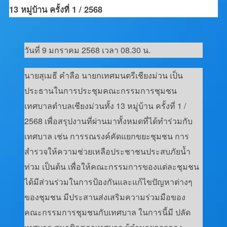
13 หมู่บ้าน ครั้งที่ 1 / 2568
วันที่ 9 มกราคม 2568 เวลา 08.30 น.
นายสุเมธี คำลือ นายกเทศมนตรีเชียงม่วน เป็น
ประธานในการประชุมคณะกรรมการชุมชน
เทศบาลตำบลเชียงม่วนทั้ง 13 หมู่บ้าน ครั้งที่ 1 /
2568 เพื่อสรุปงานที่ผ่านมาทั้งหมดที่ได้ทำร่วมกับ
เทศบาล เช่น การรณรงค์คัดแยกขยะชุมชน การ
สำรวจให้ความช่วยเหลือประชาชนประสบภัยน้ำ
ท่วม เป็นต้น เพื่อให้คณะกรรมการของแต่ละชุมชน
ได้มีส่วนร่วมในการป้องกันและแก้ไขปัญหาต่างๆ
ของชุมชน มีประสานส่งเสริมความร่วมมือของ
คณะกรรมการชุมชนกับเทศบาล ในการนี้มี ปลัด