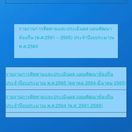
รายงานการติดตามและประเมินผล แผนพัฒนา
ท้องถิ่น (พ.ศ.2561 – 2565) ประจำปีงบประมาณ
พ.ศ.2563
รายงานการติดตามและประเมินผล แผนพัฒนาท้องถิ่น
ประจำปีงบประมาณ พ.ศ.2565 (ตุลาคม 2564-มีนาคม 2565)
รายงานการติดตามและประเมินผล แผนพัฒนาท้องถิ่น
ประจำปีงบประมาณ พ.ศ.2564 (พ.ศ. 2561-2565)