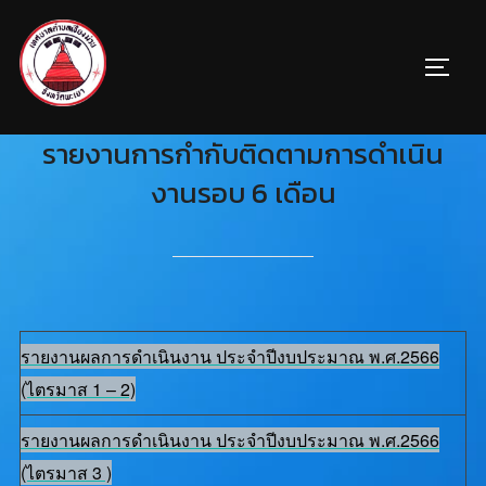
รายงานการกํากับติดตามการดําเนิน
งานรอบ 6 เดือน
รายงานผลการดำเนินงาน ประจำปีงบประมาณ พ.ศ.2566
(ไตรมาส 1 – 2)
รายงานผลการดำเนินงาน ประจำปีงบประมาณ พ.ศ.2566
(ไตรมาส 3 )