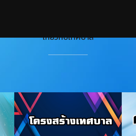
เกี่ยวกับเทศบาล