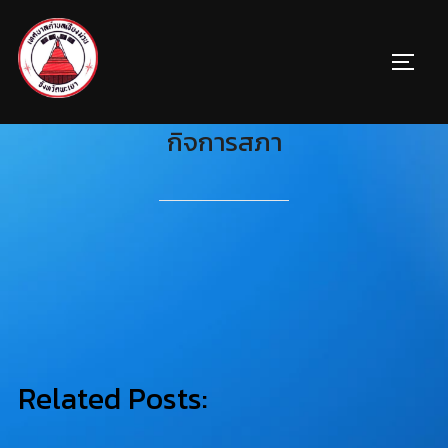
กิจการสภา
Related Posts: