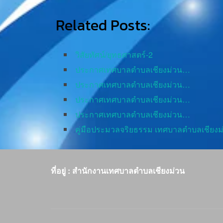
Related Posts:
วิสัยทัศน์/ยุทธศาสตร์-2
ประกาศเทศบาลตำบลเชียงม่วน…
ประกาศเทศบาลตำบลเชียงม่วน…
ประกาศเทศบาลตำบลเชียงม่วน…
ประกาศเทศบาลตำบลเชียงม่วน…
คู่มือประมวลจริยธรรม เทศบาลตำบลเชียงม
ที่อยู่ : สำนักงานเทศบาลตำบลเชียงม่วน