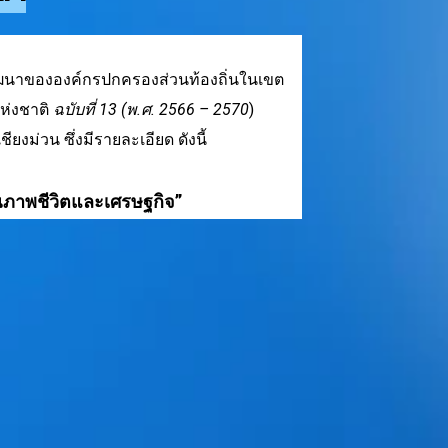
ัฒนาขององค์กรปกครองส่วนท้องถิ่นในเขต
ห่งชาติ
ฉบับที่ 13 (พ.ศ. 2566 – 2570
)
ภอเชียงม่วน ซึ่งมีรายละเอียด ดังนี้
ุณภาพชีวิตและเศรษฐกิจ”