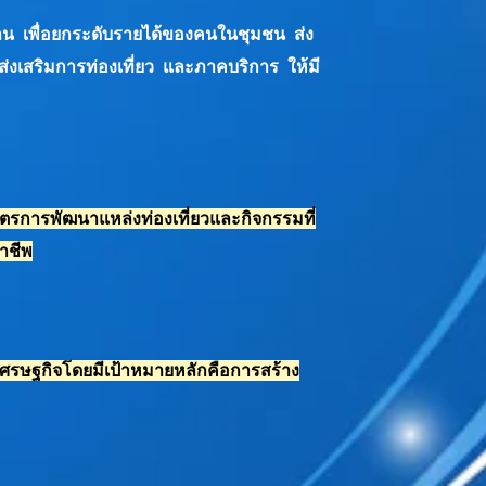
าน เพื่อยกระดับรายได้ของคนในชุมชน ส่ง
่งเสริมการท่องเที่ยว และภาคบริการ ให้มี
ษตร
การพัฒนาแหล่งท่องเที่ยวและกิจกรรมที่
าชีพ
ศรษฐกิจ
โดยมีเป้าหมายหลักคือการสร้าง