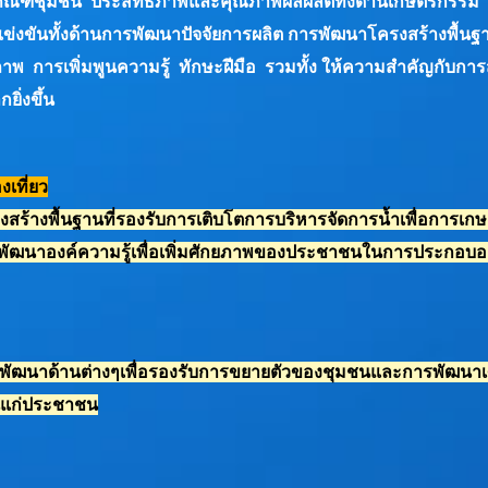
ภัณฑ์ชุมชน ประสิทธิภาพและคุณภาพผลผลิตทั้งด้านเกษตรกรรม
งขันทั้งด้านการพัฒนาปัจจัยการผลิต การพัฒนาโครงสร้างพื้นฐ
พ การเพิ่มพูนความรู้ ทักษะฝีมือ รวมทั้ง ให้ความสำคัญกับการส
ิ่งขึ้น
เที่ยว
งสร้างพื้นฐานที่รองรับการเติบโต
การบริหารจัดการน้ำเพื่อการเก
พัฒนาองค์ความรู้เพื่อเพิ่มศักยภาพของประชาชนในการประกอบอ
ะพัฒนาด้านต่างๆ
เพื่อรองรับการขยายตัวของชุมชนและการพัฒนาเ
้นแก่ประชาชน