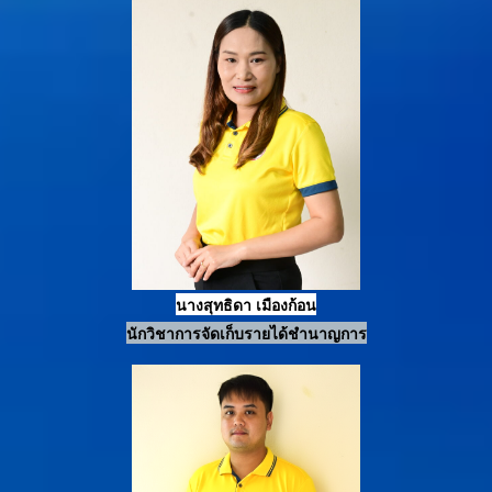
น
างสุทธิดา เมืองก้อน
นักวิชาการจัดเก็บรายได้ชำนาญการ