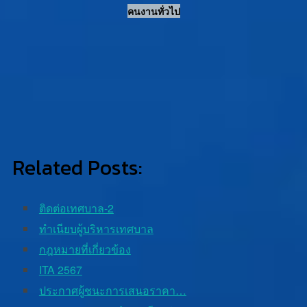
คนงานทั่วไป
Related Posts:
ติดต่อเทศบาล-2
ทําเนียบผู้บริหารเทศบาล
กฎหมายที่เกี่ยวข้อง
ITA 2567
ประกาศผู้ชนะการเสนอราคา…