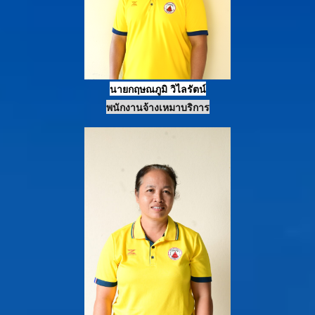
นายกฤษณภูมิ วิไลรัตน์
พนักงานจ้างเหมาบริการ