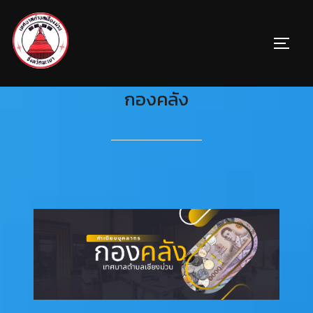
กองคลัง