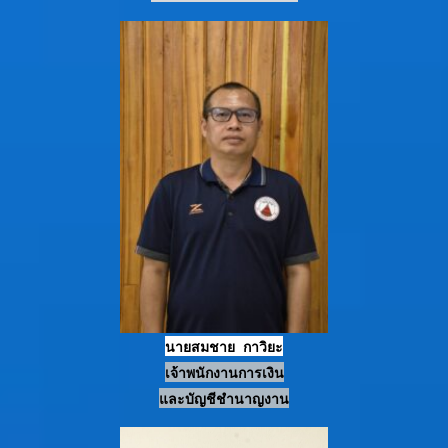
นายสมชาย กาวิยะ
เจ้าพนักงานการเงิน
และบัญชีชำนาญงาน