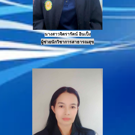
นางสาวจิตรารัตน์ อินเป็ง
ผู้ช่วยนักวิชาการสาธารณสุข