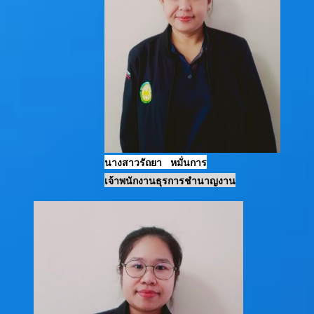
นางสาวรัถยา หมั่นการ
เจ้าพนักงานธุรการชำนาญงาน