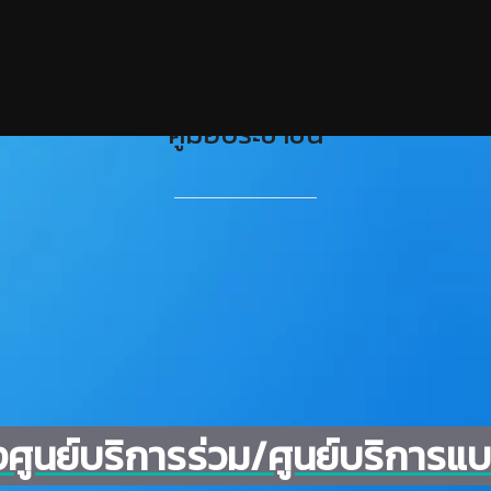
คู่มือประชาชน
องศูนย์บริการร่วม/ศูนย์บริการแ