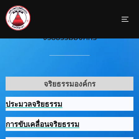
จริยธรรมองค์กร
จริยธรรมองค์กร
ประมวลจริยธรรม
การขับเคลื่อนจริยธรรม