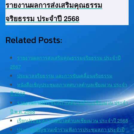
รายงานผลการส่งเสริมคุณธรรม
จริยธรรม ประจำปี 2568
Related Posts:
รายงานผลการส่งเสริมคุณธรรมจริยธรรม ประจำปี
2567
ประมวลจริยธรรม และการขับเคลื่อนจริยธรรม
หนังสือเชิญประชุมสภาเทศบาลตำบลเชียงม่วน ประจำ
ปี 2568
รายงานการประชุมสภาเทศบาลตำบลเชียงม่วน ประจำ
ปี พ.ศ. 2568
เรียกประชุมสภาเทศบาลตำบลเชียงม่วน ประจำปี 2568
ประกาศเชิญชวนเข้าร่วมฟังการประชุมสภา ประจำปี