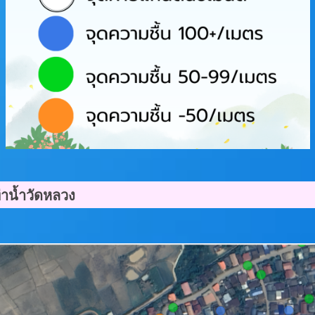
่าน้ำวัดหลวง