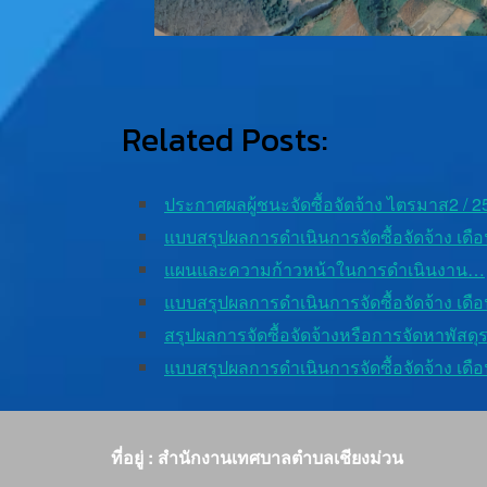
Related Posts:
ประกาศผลผู้ชนะจัดซื้อจัดจ้าง ไตรมาส2 / 2
แบบสรุปผลการดำเนินการจัดซื้อจัดจ้าง เด
แผนและความก้าวหน้าในการดำเนินงาน…
แบบสรุปผลการดำเนินการจัดซื้อจัดจ้าง เด
สรุปผลการจัดซื้อจัดจ้างหรือการจัดหาพัสดุ
แบบสรุปผลการดำเนินการจัดซื้อจัดจ้าง เด
ที่อยู่ : สำนักงานเทศบาลตำบลเชียงม่วน