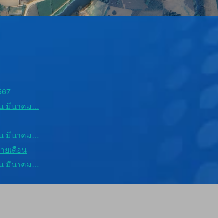
567
ือน มีนาคม…
ือน มีนาคม…
รายเดือน
ือน มีนาคม…