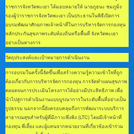
ราชการจังหวัดพะเยา ได้มอบหมายให้ นายภูธนะ ชมภูมิ่ง
รองผู้ว่าราชการจังหวัดพะเยา เป็นประธานในพิธีเปิดการ
อบรมพัฒนาศักยภาพเจ้าหน้าที่ในการบริหารจัดการกองทุน
หลักประกันสุขภาพระดับท้องถิ่นหรือพื้นที่ จังหวัดพะเยา
อย่างเป็นทางการ
วัตถุประสงค์และเป้าหมายการดำเนินงาน
การอบรมในครั้งนี้จัดขึ้นเพื่อสร้างความรู้ความเข้าใจที่ถูก
ต้องเกี่ยวกับการบริหารจัดการกองทุน การจัดทำแผนสุขภาพ
ตลอดจนการประเมินโครงการได้อย่างมีประสิทธิภาพ เพื่อ
นำไปสู่การดำเนินงานแบบบูรณาการในระดับพื้นที่อย่างเป็น
รูปธรรม นอกจากนี้ยังครอบคลุมถึงการพัฒนาระบบบริการ
สาธารณสุขสำหรับผู้ที่มีภาวะพึ่งพิง (LTC) โดยมีเจ้าหน้าที่
กองทุน พี่เลี้ยง และผู้แทนจากหน่วยงานที่เกี่ยวข้องเข้าร่วม