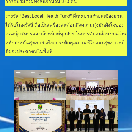
การอบรมรวมทั้งสิ้นจำนวน 370 คน
รางวัล “Best Local Health Fund” ที่เทศบาลตำบลเชียงม่วน
ได้รับในครั้งนี้ ถือเป็นเครื่องสะท้อนถึงความมุ่งมั่นตั้งใจของ
คณะผู้บริหารและเจ้าหน้าที่ทุกฝ่าย ในการขับเคลื่อนงานด้าน
หลักประกันสุขภาพ เพื่อยกระดับคุณภาพชีวิตและสุขภาวะที่
ดีของประชาชนในพื้นที่