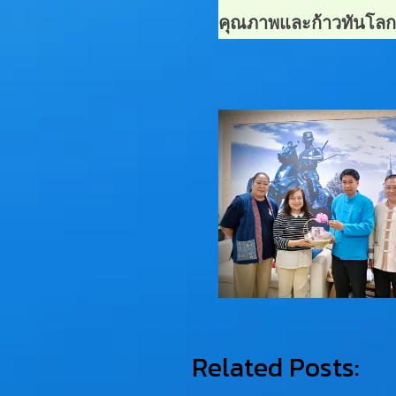
คุณภาพและก้าวทันโลก
Related Posts: