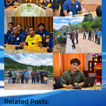
Related Posts: