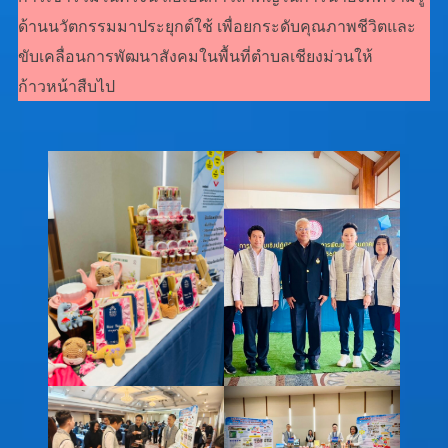
ด้านนวัตกรรมมาประยุกต์ใช้ เพื่อยกระดับคุณภาพชีวิตและ
ขับเคลื่อนการพัฒนาสังคมในพื้นที่ตำบลเชียงม่วนให้
ก้าวหน้าสืบไป