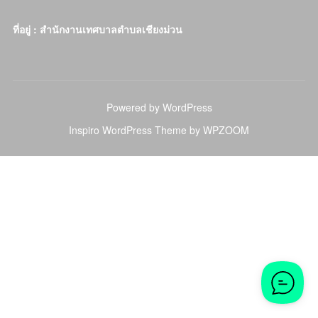
ที่อยู่ : สำนักงานเทศบาลตำบลเชียงม่วน
Powered by WordPress
Inspiro WordPress Theme by
WPZOOM