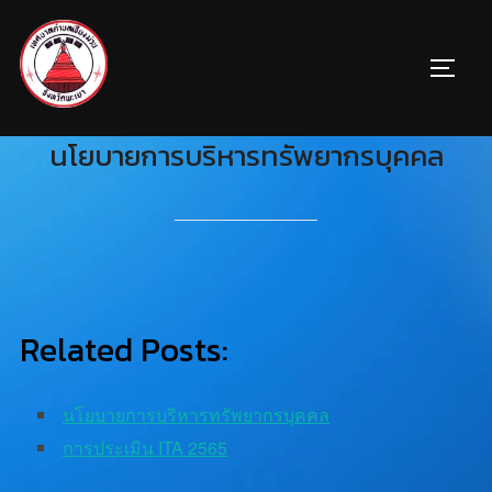
นโยบายการบริหารทรัพยากรบุคคล
Related Posts:
นโยบายการบริหารทรัพยากรบุคคล
การประเมิน ITA 2565