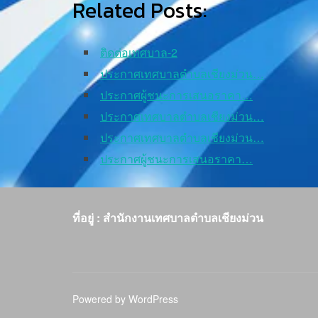
Related Posts:
ติดต่อเทศบาล-2
ประกาศเทศบาลตำบลเชียงม่วน…
ประกาศผู้ชนะการเสนอราคา…
ประกาศเทศบาลตำบลเชียงม่วน…
ประกาศเทศบาลตำบลเชียงม่วน…
ประกาศผู้ชนะการเสนอราคา…
ที่อยู่ : สำนักงานเทศบาลตำบลเชียงม่วน
Powered by WordPress