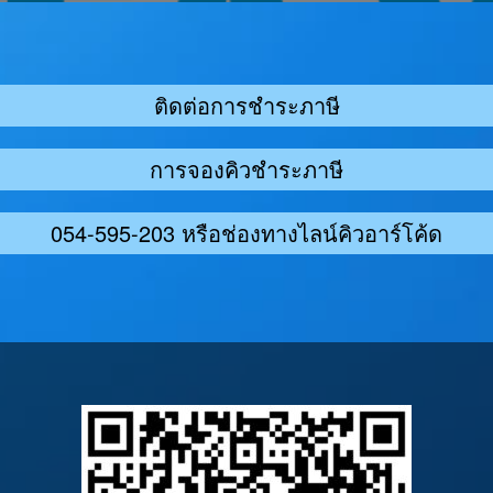
ติดต่อการชำระภาษี
การจองคิวชำระภาษี
054-595-203 หรือช่องทางไลน์คิวอาร์โค้ด