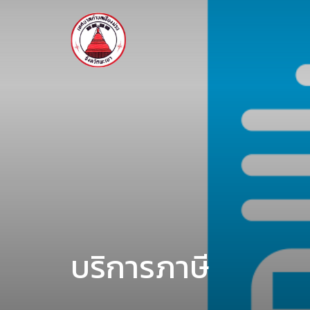
บริการภาษี