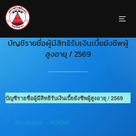
บัญชีรายชื่อผู้มีสิทธิรับเงินเบี้ยยังชีพผู้
สูงอายุ / 2569
บัญชีรายชื่อผู้มีสิทธิรับเงินเบี้ยยังชีพผู้สูงอายุ / 2569
ประกาศผู้สูงอายุ
ดาวน์โหลด