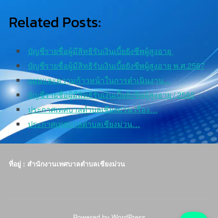
Related Posts:
บัญชีรายชื่อผู้มีสิทธิรับเงินเบี้ยยังชีพผู้สูงอายุ
บัญชีรายชื่อผู้มีสิทธิรับเงินเบี้ยยังชีพผู้สูงอายุ พ.ศ.2567
แผนและความก้าวหน้าในการดำเนินงาน…
บัญชีรายชื่อผู้มีสิทธิรับเงินเบี้ยยังชีพผู้สูงอายุ / 2565
ประกาศเทศบาลตำบลเชียงม่วน เรื่อง…
ประกาศเทศบาลตำบลเชียงม่วน…
ที่อยู่ : สำนักงานเทศบาลตำบลเชียงม่วน
Powered by WordPress