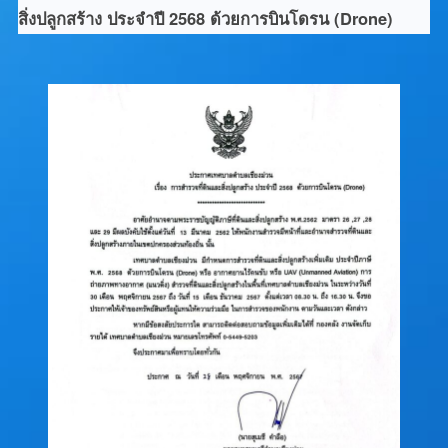
สิ่งปลูกสร้าง ประจำปี 2568 ด้วยการบินโดรน (Drone)