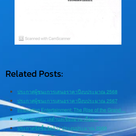
Related Posts:
ประกาศผู้ชนะการเสนอราคาปีงบประมาณ 2568
ประกาศผู้ชนะการเสนอราคาปีงบประมาณ 2567
Innovating Entertainment: The Rise of the Grand…
ประกาศเทศบาลตำบลเชียงม่วน เรื่อง…
ประกาศจัดซื้อจัดจ้าง ประงบประมาณ 2569