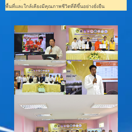
พื้นที่และใกล้เคียงมีคุณภาพชีวิตที่ดีขึ้นอย่างยั่งยืน