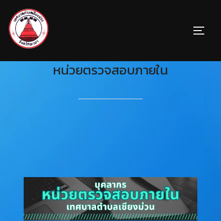
หน่วยตรวจสอบภายใน