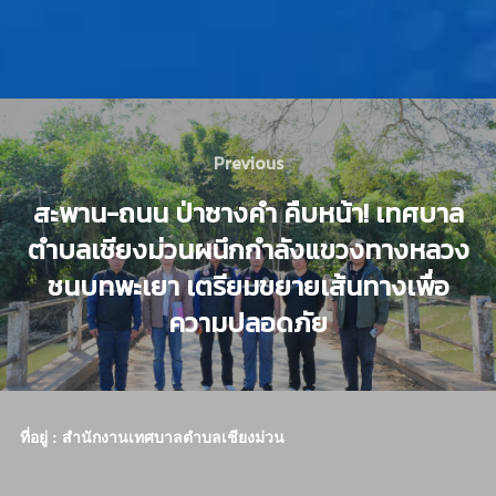
Previous
สะพาน-ถนน ป่าซางคำ คืบหน้า! เทศบาล
ตำบลเชียงม่วนผนึกกำลังแขวงทางหลวง
ชนบทพะเยา เตรียมขยายเส้นทางเพื่อ
ความปลอดภัย
ที่อยู่ : สำนักงานเทศบาลตำบลเชียงม่วน