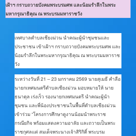
เฝ้าฯ กราบถวายบังคมพระบรมศพ และน้อมรำลึกในพระ
มหากรุณาธิคุณ ณ พระบรมมหาราชวัง
เทศบาลตำบลเชียงม่วน นำคณะผู้นำชุมชนและ
ประชาชน เข้าเฝ้าฯ กราบถวายบังคมพระบรมศพ และ
น้อมรำลึกในพระมหากรุณาธิคุณ ณ พระบรมมหาราช
วัง
ระหว่างวันที่ 21 – 23 มกราคม 2569 นายสุเมธี คำลือ
นายกเทศมนตรีตำบลเชียงม่วน มอบหมายให้ นาย
ธนาตุล เร่งเร็ว รองนายกเทศมนตรี นำคณะผู้นำ
ชุมชน และพี่น้องประชาชนในพื้นที่ตำบลเชียงม่วน
เข้าร่วม “โครงการศึกษาดูงานน้อมนำพระราช
กรณียกิจ พร้อมแสดงความอาลัย และถวายเป็นพระ
ราชกุศลแด่ สมเด็จพระนางเจ้าสิริกิติ์ พระบรม