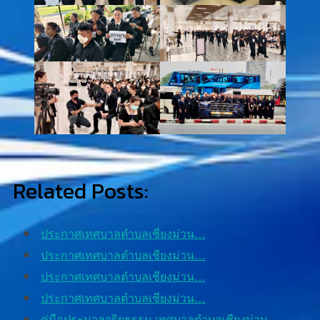
Related Posts:
ประกาศเทศบาลตำบลเชียงม่วน…
ประกาศเทศบาลตำบลเชียงม่วน…
ประกาศเทศบาลตำบลเชียงม่วน…
ประกาศเทศบาลตำบลเชียงม่วน…
คู่มือประมวลจริยธรรม เทศบาลตำบลเชียงม่วน