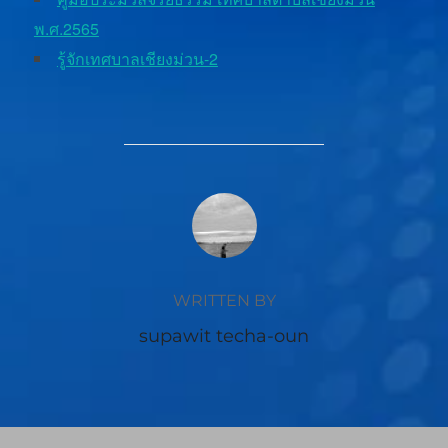
พ.ศ.2565
รู้จักเทศบาลเชียงม่วน-2
POST AUTHOR
WRITTEN BY
supawit techa-oun