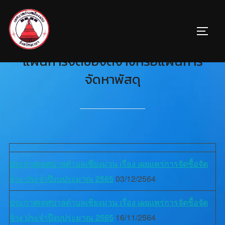
แผนการจัดซื้อจัดจ้างหรือแผนการ
จัดหาพัสดุ
ประกาศเทศบาลตำบลเชียงม่วน เรื่อง เผยแพร่การจัดซื้อจัด
จ้าง ประจำปีงบประมาณ 2565
03/12/2564
ประกาศเทศบาลตำบลเชียงม่วน เรื่อง เผยแพร่การจัดซื้อจัด
จ้าง ประจำปีงบประมาณ 2565
16/11/2564