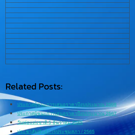
Related Posts:
ประกาศผู้ชนะการเสนอราคาปีงบประมาณ 2568
ประกาศผู้ชนะการเสนอราคาปีงบประมาณ 2567
วันพ่อแห่งชาติ 5 ธันวาคม 2565
ประชาสัมพันธ์การประชุมสภา / 2565