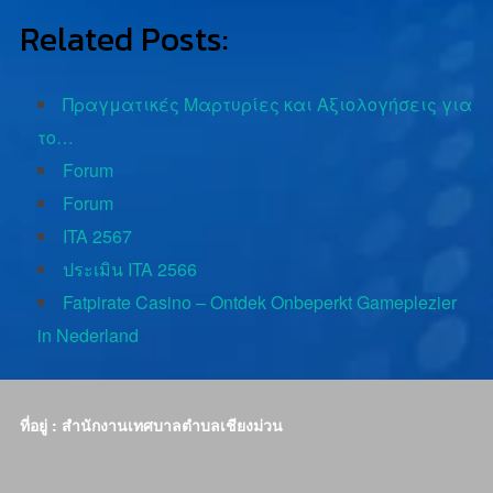
Related Posts:
Πραγματικές Μαρτυρίες και Αξιολογήσεις για
το…
Forum
Forum
ITA 2567
ประเมิน ITA 2566
Fatpirate Casino – Ontdek Onbeperkt Gameplezier
in Nederland
ที่อยู่ : สำนักงานเทศบาลตำบลเชียงม่วน