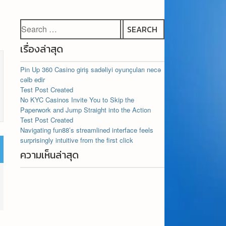
SEARCH
เรื่องล่าสุด
Pin Up 360 Casino giriş sadəliyi oyunçuları necə
cəlb edir
Test Post Created
No KYC Casinos Invite You to Skip the
Paperwork and Jump Straight into the Action
Test Post Created
Navigating fun88’s streamlined interface feels
surprisingly intuitive from the first click
ความเห็นล่าสุด