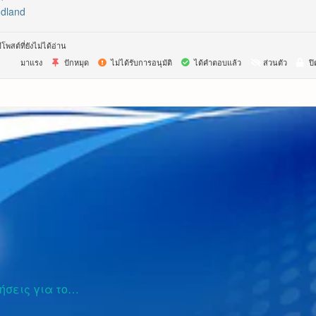
dland
โพสต์ที่ยังไม่ได้อ่าน
มาแรง
ปักหมุด
ไม่ได้รับการอนุมัติ
ได้คำตอบแล้ว
ส่วนตัว
ปิ
ήσεις για το…