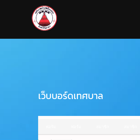
เว็บบอร์ดเทศบาล
ฟอรัม
ฟอรัม
สมาชิก
สมาชิก