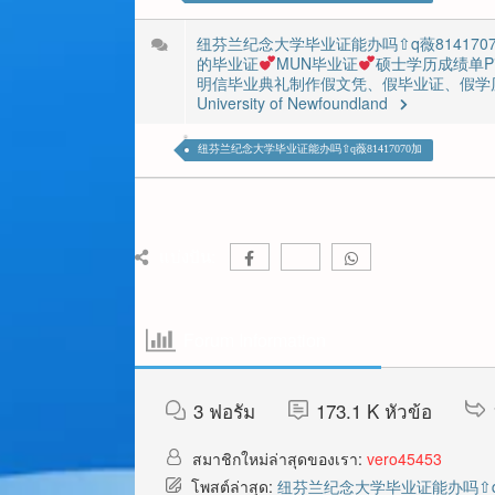
纽芬兰纪念大学毕业证能办吗⇧q薇814170
的毕业证
MUN毕业证
硕士学历成绩单P改
明信毕业典礼制作假文凭、假毕业证、假学历书M
University of Newfoundland
纽芬兰纪念大学毕业证能办吗⇧q薇81417070加
แบ่งปัน:
Forum Information
3
ฟอรัม
173.1 K
หัวข้อ
สมาชิกใหม่ล่าสุดของเรา:
vero45453
โพสต์ล่าสุด:
纽芬兰纪念大学毕业证能办吗⇧q薇