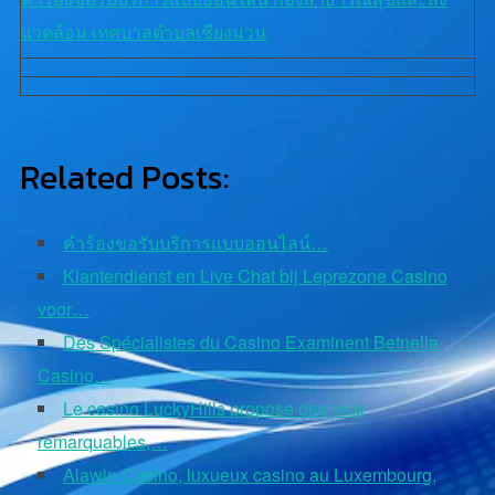
แวดล้อม เทศบาลตำบลเชียงม่วน
Related Posts:
คำร้องขอรับบริการแบบออนไลน์…
Klantendienst en Live Chat bij Leprezone Casino
voor…
Des Spécialistes du Casino Examinent Betnella
Casino…
Le casino LuckyHills propose des jeux
remarquables,…
Alawin Casino, luxueux casino au Luxembourg,