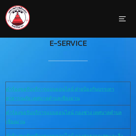
E-SERVICE
คำร้องขอรับบริการแบบออนไลน์ ฝ่ายป้องกันบรรเทา
สาธารณภัย เทศบาลตำบลเชียงม่วน
คำร้องขอรับบริการแบบออนไลน์ กองช่าง เทศบาลตำบล
เชียงม่วน
คำร้องขอรับบริการแบบออนไลน์ กองสาธารณสุขและสิ่ง