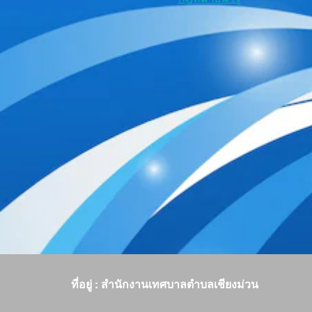
ที่อยู่ : สำนักงานเทศบาลตำบลเชียงม่วน