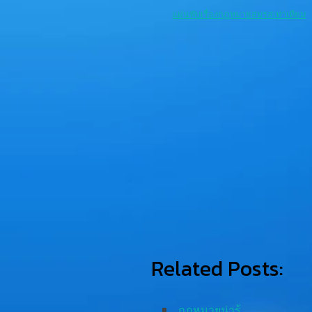
แผ่นพับเรื่องกฎหมายสมรสเท่าเทียม
Related Posts:
กฎหมายน่ารู้