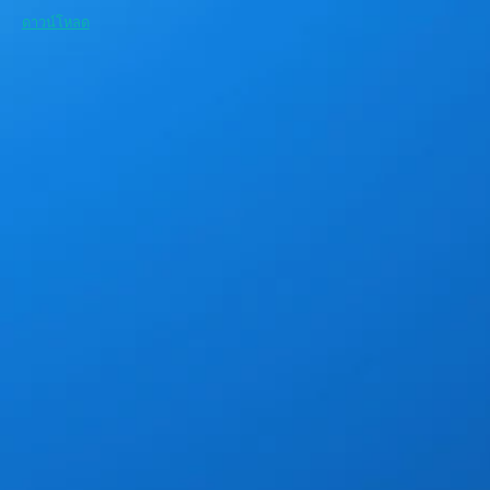
ดาวน์โหลด