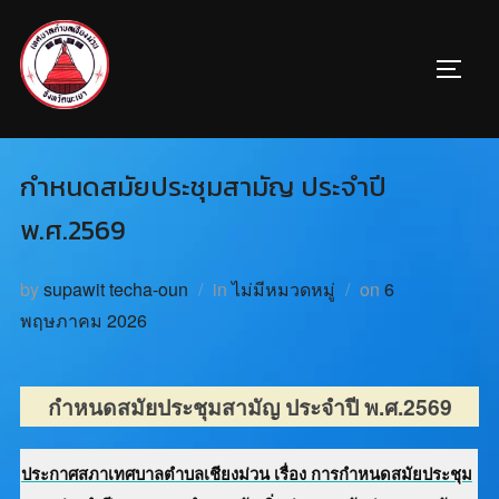
กำหนดสมัยประชุมสามัญ ประจำปี
พ.ศ.2569
by
supawit techa-oun
in
ไม่มีหมวดหมู่
on
6
พฤษภาคม 2026
กำหนดสมัยประชุมสามัญ ประจำปี พ.ศ.2569
ประกาศสภาเทศบาลตำบลเชียงม่วน เรื่อง การกำหนดสมัยประชุม