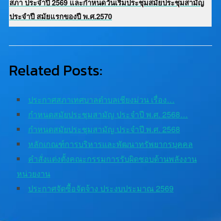
สภา ประจำปี 2569 และกำหนดวันเริ่มประชุมสมัยประชุมสามัญ
ประจำปี สมัยแรกของปี พ.ศ.2570
Related Posts:
ประกาศสภาเทศบาลตำบลเชียงม่วน เรื่อง…
กำหนดสมัยประชุมสามัญ ประจำปี พ.ศ. 2568…
กำหนดสมัยประชุมสามัญ ประจำปี พ.ศ. 2568
หลักเกณฑ์การบริหารและพัฒนาทรัพยากรบุคคล
คำสั่งแต่งตั้งคณะกรรมการรับผิดชอบด้านพลังงาน
หน่วยงาน
ประกาศจัดซื้อจัดจ้าง ประงบประมาณ 2569