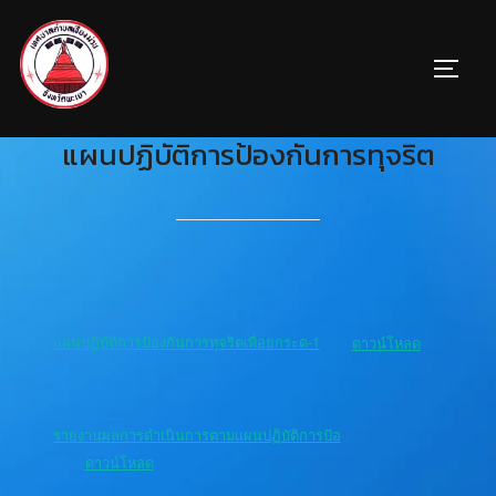
แผนปฏิบัติการป้องกันการทุจริต
แผนปฏิบัติการป้องกันการทุจริตเพื่อยกระด-1
ดาวน์โหลด
รายงานผลการดำเนินการตามแผนปฏิบัติการป้อ
ดาวน์โหลด