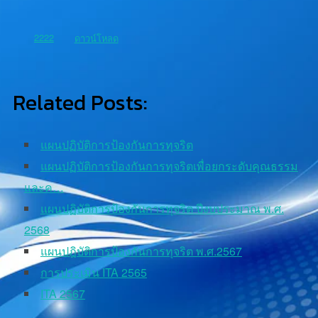
2222
ดาวน์โหลด
Related Posts:
แผนปฏิบัติการป้องกันการทุจริต
แผนปฏิบัติการป้องกันการทุจริตเพื่อยกระดับคุณธรรม
และค…
แผนปฏิบัติการป้องกันการทุจริต ปีงบประมาณ พ.ศ.
2568
แผนปฎิบัติการป้องกันการทุจริต พ.ศ.2567
การประเมิน ITA 2565
ITA 2567