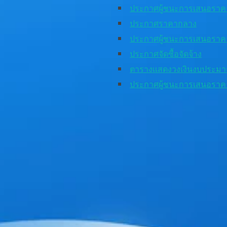
ประกาศผู้ชนะการเสนอราค
ประกาศราคากลาง
ประกาศผู้ชนะการเสนอรา
ประกาศจัดซื้อจัดจ้าง
ตารางเเสดงวงเงินงบประมา
ประกาศผู้ชนะการเสนอราค