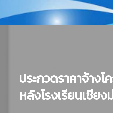
ประกวดราคาจ้างโค
หลังโรงเรียนเชียงม