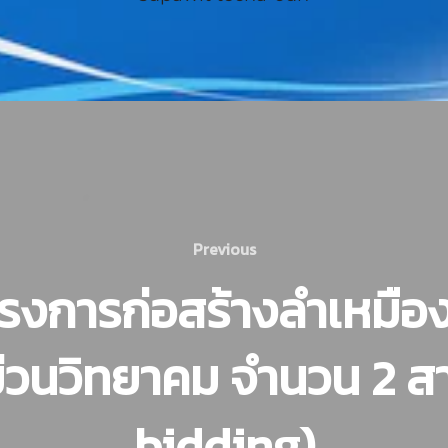
Previous
รงการก่อสร้างลำเหมือง
่วนวิทยาคม จำนวน 2 สาย
bidding)