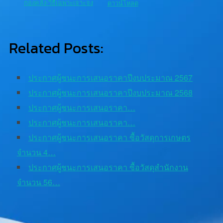
กองคลัง-วิธีเฉพาะเจาะจง
ดาวน์โหลด
Related Posts:
ประกาศผู้ชนะการเสนอราคาปีงบประมาณ 2567
ประกาศผู้ชนะการเสนอราคาปีงบประมาณ 2568
ประกาศผู้ชนะการเสนอราคา…
ประกาศผู้ชนะการเสนอราคา…
ประกาศผู้ชนะการเสนอราคา ซื้อวัสดุการเกษตร
จำนวน 4…
ประกาศผู้ชนะการเสนอราคา ซื้อวัสดุสำนักงาน
จำนวน 56…