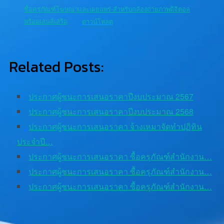
ซื้อครุภัณฑ์โฆษณาเเละเผยเเพร่-สำหรับกล้องถ่ายภาพดิจิตอล
พร้อมเลนส์เสริม
ดาวน์โหลด
Related Posts:
ประกาศผู้ชนะการเสนอราคาปีงบประมาณ 2567
ประกาศผู้ชนะการเสนอราคาปีงบประมาณ 2568
ประกาศผู้ชนะการเสนอราคา จ้างเหมาจัดทำปฏิทิน
ประจำปี…
ประกาศผู้ชนะการเสนอราคา ซื้อครุภัณฑ์สำนักงาน…
ประกาศผู้ชนะการเสนอราคา ซื้อครุภัณฑ์สำนักงาน…
ประกาศผู้ชนะการเสนอราคา ซื้อครุภัณฑ์สำนักงาน…