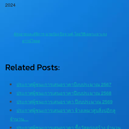
2024
ผู้สูงอายุเเละผู้พิการ-นายก๋อง-ปิจจวงค์-โดยวิธีเฉพาะเจาะจง
ดาวน์โหลด
Related Posts:
ประกาศผู้ชนะการเสนอราคาปีงบประมาณ 2567
ประกาศผู้ชนะการเสนอราคาปีงบประมาณ 2568
ประกาศผู้ชนะการเสนอราคา ปีงบประมาณ 2569
ประกาศผู้ชนะการเสนอราคา จ้างเหมาสูบสิ่งปฏิกลู
จำนวน…
ประกาศผู้ชนะการเสนอราคา ซื้อวัสดุก่อสร้าง จำนวน