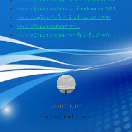
ประกาศผู้ชนะการเสนอราคา ปีงบประมาณ 2569
ประกาศผลผู้ชนะจัดซื้อจัดจ้าง ไตรมาส2 / 2567
ประกาศผู้ชนะการเสนอราคา…
ประกาศผู้ชนะการเสนอราคา ซื้อน้ำดื่ม สำหรับ…
POST AUTHOR
WRITTEN BY
supawit techa-oun