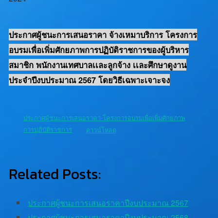
ประกาศผู้ชนะการเสนอราคา จ้างเหมาบริการ โครงการ
อบรมเพื่อเพิ่มศักยภาพการปฏิบัติราชการของผู้บริหาร
สมาชิก พนักงานเทศบาลเเละลูกจ้าง เเละศึกษาดูงาน
ประจำปีงบประมาณ 2567 โดยวิธีเฉพาะเจาะจง
ประกาศผู้ชนะการเสนอราคา-โครงการอบรมเพื่อเพิ่มศักยภาพ
การปฏิบัติราชการ
ดาวน์โหลด
Related Posts:
ประกาศผู้ชนะการเสนอราคาปีงบประมาณ 2567
ประกาศผู้ชนะการเสนอราคาปีงบประมาณ 2568