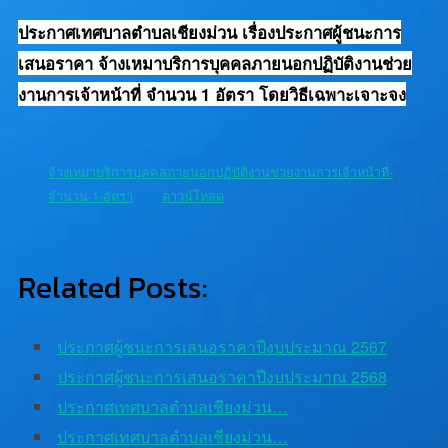
ประกาศเทศบาลตำบลเชียงม่วน เรื่องประกาศผู้ชนะการ
เสนอราคา จ้างเหมาบริการบุคคลภายนอกปฏิบัติงานช่วย
งานการเจ้าหน้าที่ จำนวน 1 อัตรา โดยวิธีเฉพาะเจาะจง
จ้างเหมาบริการบุคคลภายนอกปฏิบัติงานช่วยงานการเจ้าหน้าที่-
จำนวน-1-อัตรา
ดาวน์โหลด
Related Posts:
ประกาศผู้ชนะการเสนอราคาปีงบประมาณ 2567
ประกาศผู้ชนะการเสนอราคาปีงบประมาณ 2568
ประกาศเทศบาลตำบลเชียงม่วน…
ประกาศเทศบาลตำบลเชียงม่วน…