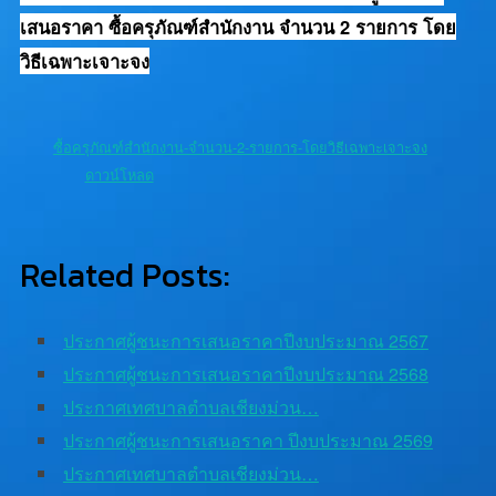
เสนอราคา ซื้อครุภัณฑ์สำนักงาน จำนวน 2 รายการ โดย
วิธีเฉพาะเจาะจง
ซื้อครุภัณฑ์สำนักงาน-จำนวน-2-รายการ-โดยวิธีเฉพาะเจาะจง
ดาวน์โหลด
Related Posts:
ประกาศผู้ชนะการเสนอราคาปีงบประมาณ 2567
ประกาศผู้ชนะการเสนอราคาปีงบประมาณ 2568
ประกาศเทศบาลตำบลเชียงม่วน…
ประกาศผู้ชนะการเสนอราคา ปีงบประมาณ 2569
ประกาศเทศบาลตำบลเชียงม่วน…