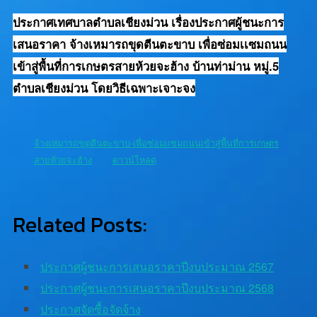
ประกาศเทศบาลตำบลเชียงม่วน เรื่องประกาศผู้ชนะการ
เสนอราคา จ้างเหมารถขุดตีนตะขาบ เพื่อซ่อมเเซมถนน
เข้าสู่พื้นที่การเกษตรสายห้วยจะฮ้าง บ้านท่าม่าน หมู่.5
ตำบลเชียงม่วน โดยวิธีเฉพาะเจาะจง
จ้างเหมารถขุดตีนตะขาบ-เพื่อซ่อมเเซมถนนเข้าสู่พื้นที่การเกษตร
สายห้วยจะฮ้าง
ดาวน์โหลด
Related Posts:
ประกาศผู้ชนะการเสนอราคาปีงบประมาณ 2567
ประกาศผู้ชนะการเสนอราคาปีงบประมาณ 2568
ประกาศจัดซื้อจัดจ้าง