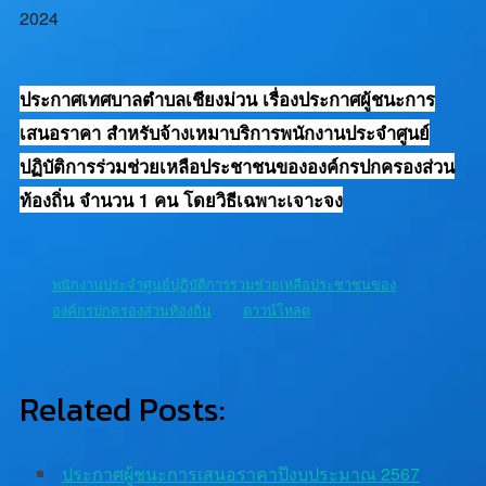
2024
ประกาศเทศบาลตำบลเชียงม่วน เรื่องประกาศผู้ชนะการ
เสนอราคา สำหรับจ้างเหมาบริการพนักงานประจำศูนย์
ปฏิบัติการร่วมช่วยเหลือประชาชนขององค์กรปกครองส่วน
ท้องถิ่น จำนวน 1 คน โดยวิธีเฉพาะเจาะจง
พนักงานประจำศูนย์ปฏิบัติการร่วมช่วยเหลือประชาชนของ
องค์กรปกครองส่วนท้องถิ่น
ดาวน์โหลด
Related Posts:
ประกาศผู้ชนะการเสนอราคาปีงบประมาณ 2567