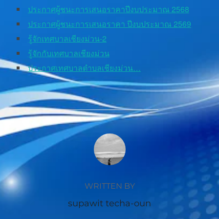
ประกาศผู้ชนะการเสนอราคาปีงบประมาณ 2568
ประกาศผู้ชนะการเสนอราคา ปีงบประมาณ 2569
รู้จักเทศบาลเชียงม่วน-2
รู้จักกับเทศบาลเชียงม่วน
ประกาศเทศบาลตำบลเชียงม่วน…
POST AUTHOR
WRITTEN BY
supawit techa-oun