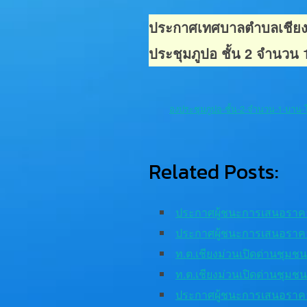
ประกาศเทศบาลตำบลเชียงม่
ประชุมภูปอ ชั้น 2 จำนวน
องประชุมภูปอ-ชั้น-2-จำนวน-1-บาน-
Related Posts:
ประกาศผู้ชนะการเสนอราค
ประกาศผู้ชนะการเสนอราค
ท.ต.เชียงม่วนเปิดด่านชุม
ท.ต.เชียงม่วนเปิดด่านชุม
ประกาศผู้ชนะการเสนอราค