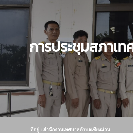
การประชุมสภาเทศบ
ที่อยู่ : สำนักงานเทศบาลตำบลเชียงม่วน