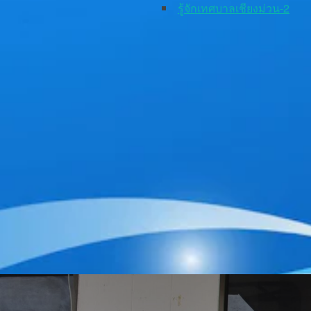
รู้จักเทศบาลเชียงม่วน-2