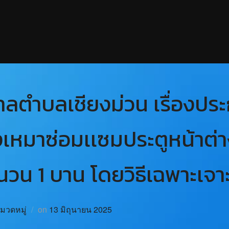
ตำบลเชียงม่วน เรื่องประ
เหมาซ่อมเเซมประตูหน้าต่า
ำนวน 1 บาน โดยวิธีเฉพาะเจ
หมวดหมู่
on
13 มิถุนายน 2025