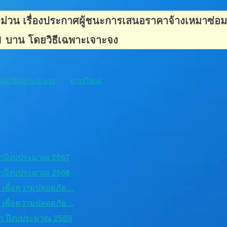
วน เรื่องประกาศผู้ชนะการเสนอราคาจ้างเหมาซ่อมเ
 1 บาน โดยวิธีเฉพาะเจาะจง
โดยวิธีเฉพาะเจาะจง
ดาวน์โหลด
าปีงบประมาณ 2567
าปีงบประมาณ 2568
ชน เพื่อความปลอดภัย…
ชน เพื่อความปลอดภัย…
า ปีงบประมาณ 2569