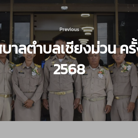
Previous
าลตำบลเชียงม่วน ครั้ง
2568