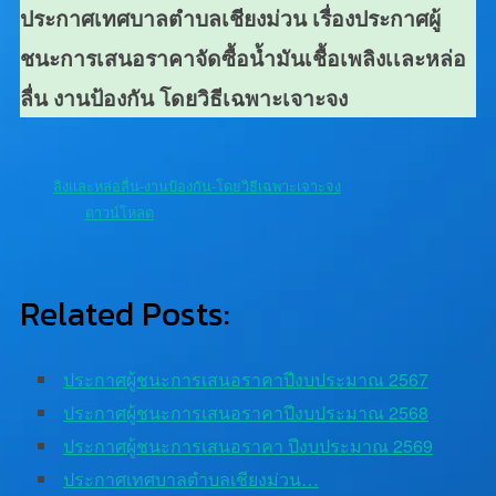
ประกาศเทศบาลตำบลเชียงม่วน เรื่องประกาศผู้
ชนะการเสนอราคาจัดซื้อน้ำมันเชื้อเพลิงเเละหล่อ
ลื่น งานป้องกัน โดยวิธีเฉพาะเจาะจง
ลิงเเละหล่อลื่น-งานป้องกัน-โดยวิธีเฉพาะเจาะจง
ดาวน์โหลด
Related Posts:
ประกาศผู้ชนะการเสนอราคาปีงบประมาณ 2567
ประกาศผู้ชนะการเสนอราคาปีงบประมาณ 2568
ประกาศผู้ชนะการเสนอราคา ปีงบประมาณ 2569
ประกาศเทศบาลตำบลเชียงม่วน…