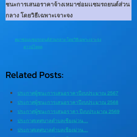
ชนะการเสนอราคาจ้างเหมาซ่อมเเซมรถยนต์ส่วน
กลาง โดยวิธีเฉพาะเจาะจง
หมาซ่อมเเซมรถยนต์ส่วนกลาง-โดยวิธีเฉพาะเจาะจง
ดาวน์โหลด
Related Posts:
ประกาศผู้ชนะการเสนอราคาปีงบประมาณ 2567
ประกาศผู้ชนะการเสนอราคาปีงบประมาณ 2568
ประกาศผู้ชนะการเสนอราคา ปีงบประมาณ 2569
ประกาศเทศบาลตำบลเชียงม่วน…
ประกาศเทศบาลตำบลเชียงม่วน…