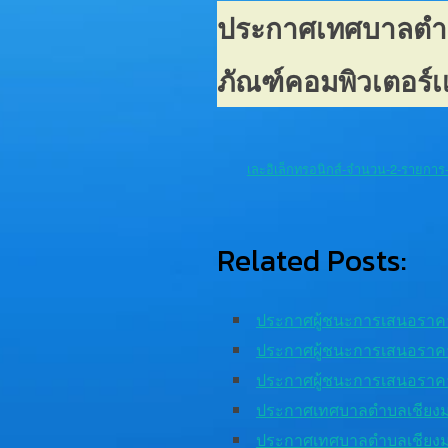
ประกาศเทศบาลตำบล
ภัณฑ์คอมพิวเตอร์เ
เละอิเล็กทรอนิกส์-จำนวน-2-รายการ
Related Posts:
ประกาศผู้ชนะการเสนอราค
ประกาศผู้ชนะการเสนอราค
ประกาศผู้ชนะการเสนอราค
ประกาศเทศบาลตำบลเชียง
ประกาศเทศบาลตำบลเชียง