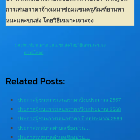
การเสนอราคาจ้างเหมาซ่อมเเซมครุภัณฑ์ยานพา
หนะเเละขนส่ง โดยวิธีเฉพาะเจาะจง
มครุภัณฑ์ยานพาหนะเเละขนส่ง-โดยวิธีเฉพาะเจาะจง
ดาวน์โหลด
Related Posts:
ประกาศผู้ชนะการเสนอราคาปีงบประมาณ 2567
ประกาศผู้ชนะการเสนอราคาปีงบประมาณ 2568
ประกาศผู้ชนะการเสนอราคา ปีงบประมาณ 2569
ประกาศเทศบาลตำบลเชียงม่วน…
ประกาศเทศบาลตำบลเชียงม่วน…