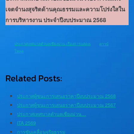
เจตจำนงสุจริตด้านคุณธรรมและความโปร่งใสใน
การบริหารงาน ประจำปีงบประมาณ 2568
ประกาศเทศบาลตำบลเชียงม่วน-เรื่องการแสดงเ
ดาวน์
โหลด
Related Posts:
ประกาศผู้ชนะการเสนอราคาปีงบประมาณ 2568
ประกาศผู้ชนะการเสนอราคาปีงบประมาณ 2567
ประกาศเทศบาลตำบลเชียงม่วน…
ITA 2569
การขับเคลื่อนจริยธรรม