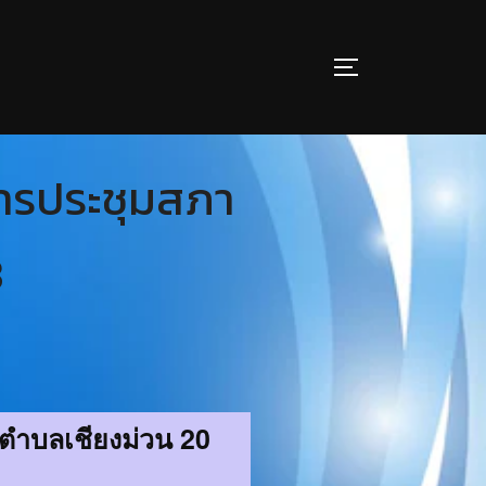
การประชุมสภา
8
ตำบลเชียงม่วน 20