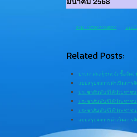
มีนาคม 2568
SKM_36726050605290
ดาวน์
Related Posts:
ประกาศผลผู้ชนะจัดซื้อจัดจ
แบบสรุปผลการดำเนินการจัด
ประชาสัมพันธ์ให้ประชาชน
ประชาสัมพันธ์ให้ประชาชน
ประชาสัมพันธ์ให้ประชาชน
แบบสรุปผลการดำเนินการจัด