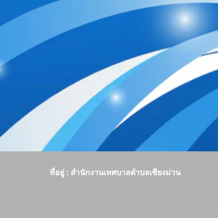
ที่อยู่ : สำนักงานเทศบาลตำบลเชียงม่วน