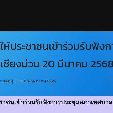
์ให้ประชาชนเข้าร่วมรับฟัง
ชียงม่วน 20 มีนาคม 256
หมวดหมู่
on
6 พฤษภาคม 2026
ะชาชนเข้าร่วมรับฟังการประชุมสภาเทศบาล