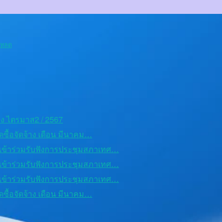
โหลด
้าง ไตรมาส2 / 2567
ซื้อจัดจ้าง เดือน มีนาคม…
เข้าร่วมรับฟังการประชุมสภาเทศ…
เข้าร่วมรับฟังการประชุมสภาเทศ…
เข้าร่วมรับฟังการประชุมสภาเทศ…
ซื้อจัดจ้าง เดือน มีนาคม…