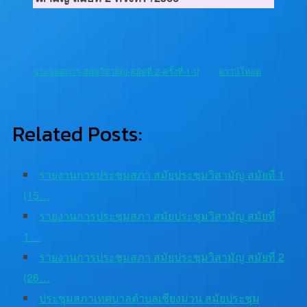
ประชุมสภาฯ-สมัยวิสามัญ-สมัยที่-2-ครั้งที่-1-ป
ดาวน์โหลด
Related Posts:
รายงานการประชุมสภา สมัยประชุมวิสามัญ สมัยที่ 1
(15…
รายงานการประชุมสภา สมัยประชุมวิสามัญ สมัยที่
1…
รายงานการประชุมสภา สมัยประชุมวิสามัญ สมัยที่ 2
(26…
ประชุมสภาเทศบาลตำบลเชียงม่วน สมัยประชุม