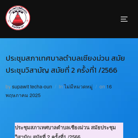
ประชุมสภาเทศบาลตำบลเชียงม่วน สมัย
ประชุมวิสามัญ สมัยที่ 2 ครั้งที่1 /2566
by
supawit techa-oun
in
ไม่มีหมวดหมู่
on
16
พฤษภาคม 2025
ประชุมสภาเทศบาลตำบลเชียงม่วน สมัยประชุม
วิสามัญ สมัยที่ 2 ครั้งที่1 /2566