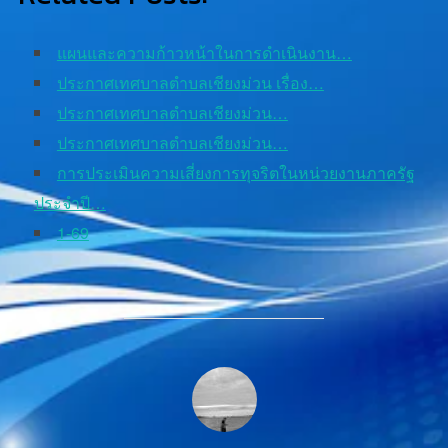
แผนและความก้าวหน้าในการดำเนินงาน…
ประกาศเทศบาลตำบลเชียงม่วน เรื่อง…
ประกาศเทศบาลตำบลเชียงม่วน…
ประกาศเทศบาลตำบลเชียงม่วน…
การประเมินความเสี่ยงการทุจริตในหน่วยงานภาครัฐ
ประจำปี…
1-69
POST AUTHOR