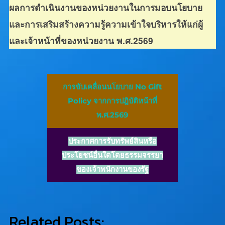
ผลการดำเนินงานของหน่วยงานในการมอบนโยบาย
และการเสริมสร้างความรู้ความเข้าใจบริหาร
ให้
แก่ผู้
และเจ้าหน้าที่ของหน่วยงาน
พ.ศ.2569
การขับเคลื่อนนโยบาย No Gift
Policy จากการปฎิบัติหน้าที่
พ.ศ.2569
ประกาศการรับทรัพย์สินหรือ
ประโยชน์อื่นใดโดยธรรมจรรยา
ของเจ้าพนักงานของรัฐ
Related Posts: