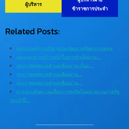
ผู้บริหาร
ข้าราชการประจำ
Related Posts:
หลักเกณฑ์การบริหารและพัฒนาทรัพยากรบุคคล
แผนและความก้าวหน้าในการดำเนินงาน…
ประกาศเทศบาลตำบลเชียงม่วน เรื่อง…
ประกาศเทศบาลตำบลเชียงม่วน…
ประกาศเทศบาลตำบลเชียงม่วน…
การประเมินความเสี่ยงการทุจริตในหน่วยงานภาครัฐ
ประจำปี…