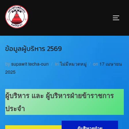
ข้อมูลผู้บริหาร 2569
by
supawit techa-oun
in
ไม่มีหมวดหมู่
on
17 เมษายน
2025
ผู้บริหาร และ ผู้บริหารฝ่ายข้าราชการ
ประจำ
ผู้บริหารฝ่าย