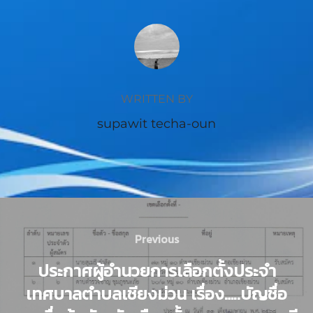
POST AUTHOR
WRITTEN BY
supawit techa-oun
Previous
ประกาศผู้อำนวยการเลือกตั้งประจำ
เทศบาลตำบลเชียงม่วน เรื่อง…..บัญชื่อ