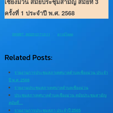
เชียงม่วน สมัยประชุมสามัญ สมัยที่ 3
ครั้งที่ 1 ประจำปี พ.ศ. 2568
SKMBT_36325121713111
ดาวน์โหลด
Related Posts:
รายงานการประชุมสภาเทศบาลตำบลเชียงม่วน ประจำ
ปี พ.ศ. 2568
รายงานประชุมสภาเทศบาลตำบลเชียงม่วน
ประชุมสภาเทศบาลตำบลเชียงม่วน สมัยประชุมสามัญ
สมัยที่…
รายงานการประชุมสภา ประจำปี 2565