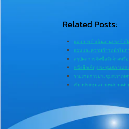
Related Posts:
แผนการดำเนินงานประจำป
แผนและความก้าวหน้าในก
สรุปผลการจัดซื้อจัดจ้างหรื
หนังสือเชิญประชุมสภาเทศ
รายงานการประชุมสภาเทศบา
เรียกประชุมสภาเทศบาลตำบ