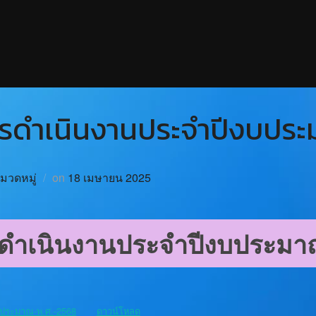
รดำเนินงานประจำปีงบปร
หมวดหมู่
on
18 เมษายน 2025
ดำเนินงานประจำปีงบประมา
ประมาณ-พ.ศ.-2568
ดาวน์โหลด