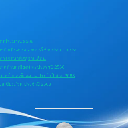
ีงบประมาณ 2568
ารดำเนินงานและการใช้งบประมาณประ…
อการจัดหาพัสดุรายเดือน
บาลตำบลเชียงม่วน ประจำปี 2568
ลตำบลเชียงม่วน ประจำปี พ.ศ. 2568
ลเชียงม่วน ประจำปี 2568
POST AUTHOR